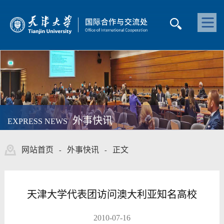
外事快讯
EXPRESS NEWS
网站首页
外事快讯
正文
-
-
天津大学代表团访问澳大利亚知名高校
2010-07-16