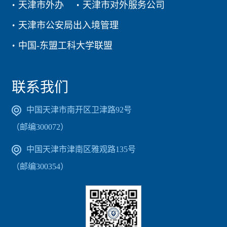
天津市外办
天津市对外服务公司
天津市公安局出入境管理
中国-东盟工科大学联盟
联系我们
中国天津市南开区卫津路92号
（邮编300072）
中国天津市津南区雅观路135号
（邮编300354）