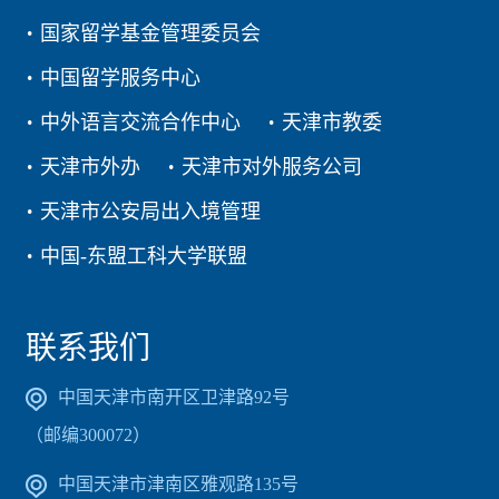
国家留学基金管理委员会
中国留学服务中心
中外语言交流合作中心
天津市教委
天津市外办
天津市对外服务公司
天津市公安局出入境管理
中国-东盟工科大学联盟
联系我们
中国天津市南开区卫津路92号
（邮编300072）
中国天津市津南区雅观路135号