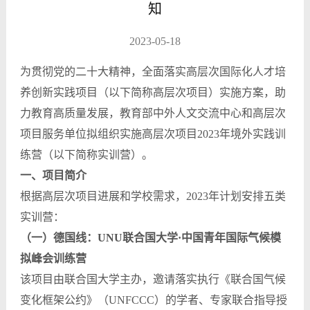
知
2023-05-18
为贯彻党的二十大精神，全面落实高层次国际化人才培
养创新实践项目（以下简称高层次项目）实施方案，助
力教育高质量发展，教育部中外人文交流中心和高层次
项目服务单位拟组织实施高层次项目2023年境外实践训
练营（以下简称实训营）。
一、项目简介
根据高层次项目进展和学校需求，2023年计划安排五类
实训营：
（一）德国线：UNU联合国大学·中国青年国际气候模
拟峰会训练营
该项目由联合国大学主办，邀请落实执行《联合国气候
变化框架公约》（UNFCCC）的学者、专家联合指导授