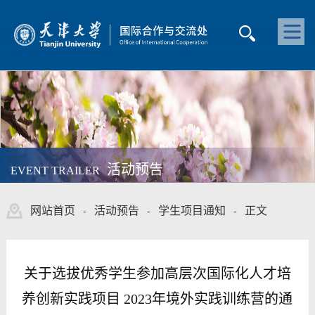
活动预告
EVENT TRAILER
网站首页
活动预告
学生项目通知
正文
-
-
-
关于选拔优秀学生参加高层次国际化人才培
养创新实践项目 2023年境外实践训练营的通