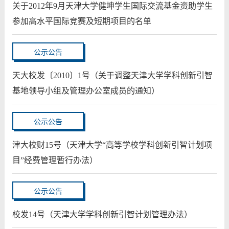
关于2012年9月天津大学健坤学生国际交流基金资助学生
参加高水平国际竞赛及短期项目的名单
公示公告
天大校发〔2010〕1号（关于调整天津大学学科创新引智
基地领导小组及管理办公室成员的通知）
公示公告
津大校财15号（天津大学“高等学校学科创新引智计划项
目”经费管理暂行办法）
公示公告
校发14号（天津大学学科创新引智计划管理办法）