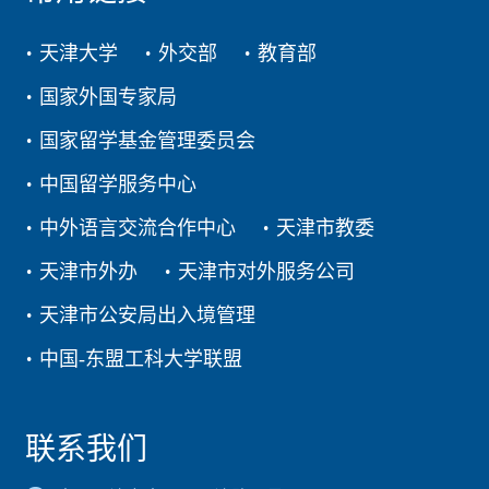
天津大学
外交部
教育部
国家外国专家局
国家留学基金管理委员会
中国留学服务中心
中外语言交流合作中心
天津市教委
天津市外办
天津市对外服务公司
天津市公安局出入境管理
中国-东盟工科大学联盟
联系我们