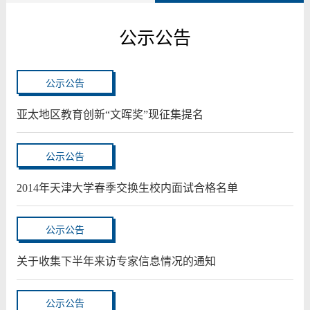
公示公告
公示公告
亚太地区教育创新“文晖奖”现征集提名
公示公告
2014年天津大学春季交换生校内面试合格名单
公示公告
关于收集下半年来访专家信息情况的通知
公示公告