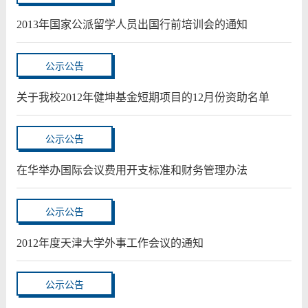
2013年国家公派留学人员出国行前培训会的通知
公示公告
关于我校2012年健坤基金短期项目的12月份资助名单
公示公告
在华举办国际会议费用开支标准和财务管理办法
公示公告
2012年度天津大学外事工作会议的通知
公示公告