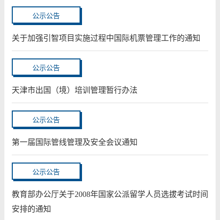
公示公告
关于加强引智项目实施过程中国际机票管理工作的通知
公示公告
天津市出国（境）培训管理暂行办法
公示公告
第一届国际管线管理及安全会议通知
公示公告
教育部办公厅关于2008年国家公派留学人员选拔考试时间
安排的通知