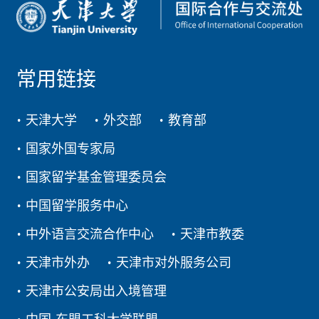
常用链接
天津大学
外交部
教育部
国家外国专家局
国家留学基金管理委员会
中国留学服务中心
中外语言交流合作中心
天津市教委
天津市外办
天津市对外服务公司
天津市公安局出入境管理