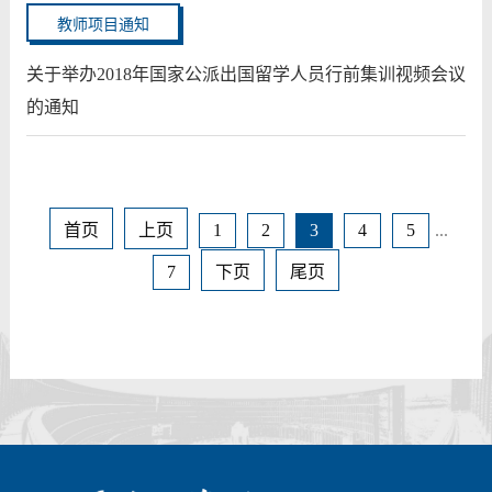
教师项目通知
关于举办2018年国家公派出国留学人员行前集训视频会议
的通知
首页
上页
1
2
3
4
5
...
7
下页
尾页