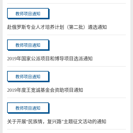
教师项目通知
赴俄罗斯专业人才培养计划（第二批）遴选通知
教师项目通知
2019年国家公派项目和博导项目选派通知
教师项目通知
2019年度王宽诚基金会资助项目通知
教师项目通知
关于开展“民族情，复兴路”主题征文活动的通知