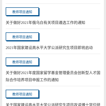
教师项目通知
关于做好2021年俄乌白有关项目遴选工作的通知
教师项目通知
2021年国家建设高水平大学公派研究生项目即将启动
教师项目通知
关于做好2021年度国家留学基金管理委员会创新型人才国
际合作培养项目申报工作的通知
教师项目通知
关于国家建设高水平大学公派研究生项目攻读博士学位研