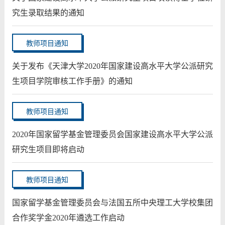
究生录取结果的通知
教师项目通知
关于发布《天津大学2020年国家建设高水平大学公派研究
生项目学院审核工作手册》的通知
教师项目通知
2020年国家留学基金管理委员会国家建设高水平大学公派
研究生项目即将启动
教师项目通知
国家留学基金管理委员会与法国五所中央理工大学校集团
合作奖学金2020年遴选工作启动