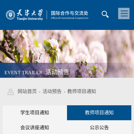
活动预告
EVENT TRAILER
网站首页
-
活动预告
-
教师项目通知
学生项目通知
教师项目通知
会议讲座通知
公示公告