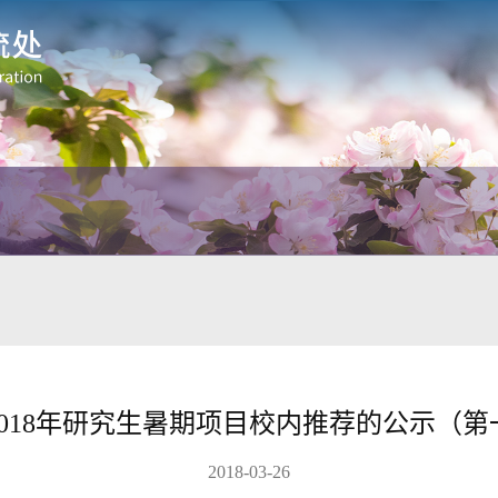
2018年研究生暑期项目校内推荐的公示（第
2018-03-26