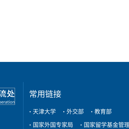
常用链接
天津大学
外交部
教育部
国家外国专家局
国家留学基金管