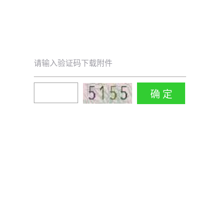
请输入验证码下载附件