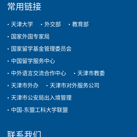
常用链接
天津大学
外交部
教育部
国家外国专家局
国家留学基金管理委员会
中国留学服务中心
中外语言交流合作中心
天津市教委
天津市外办
天津市对外服务公司
天津市公安局出入境管理
中国-东盟工科大学联盟
联系我们