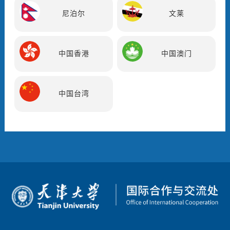
尼泊尔
文莱
中国香港
中国澳门
中国台湾