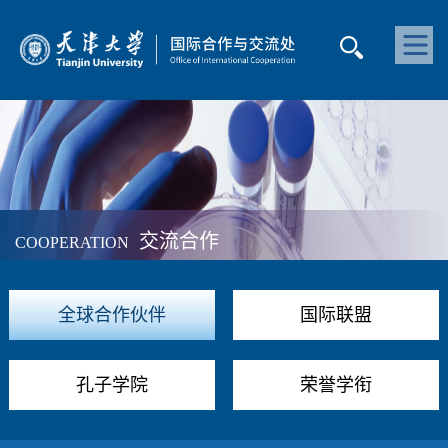
交流合作
COOPERATION
全球合作伙伴
国际联盟
孔子学院
荣誉学衔