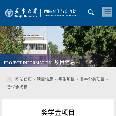
项目信息
PROJECT INFORMATION
网站首页
-
项目信息
-
学生项目
-
非学分类项目
-
奖学金项目
奖学金项目