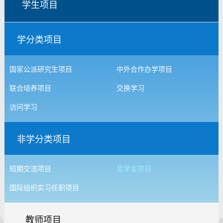
学生项目
学分类项目
国家公派研究生项目
中外合作办学项目
联合培养项目
交换学习
访问学习
非学分类项目
短期交流项目
奖学金项目
国际组织实习任职项目
教师项目