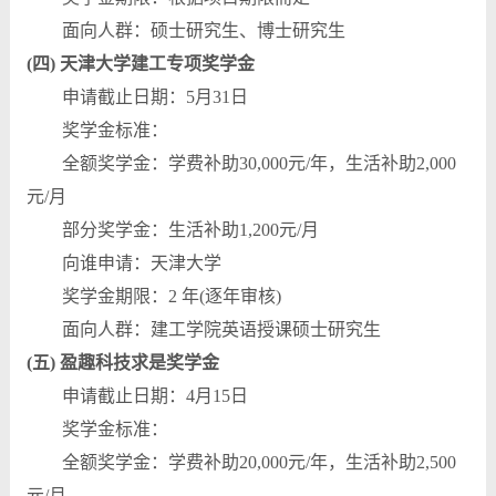
面向人群：硕士研究生、博士研究生
(四) 天津大学建工专项奖学金
申请截止日期：5月31日
奖学金标准：
全额奖学金：学费补助30,000元/年，生活补助2,000
元/月
部分奖学金：生活补助1,200元/月
向谁申请：天津大学
奖学金期限：2 年(逐年审核)
面向人群：建工学院英语授课硕士研究生
(五) 盈趣科技求是奖学金
申请截止日期：4月15日
奖学金标准：
全额奖学金：学费补助20,000元/年，生活补助2,500
元/月