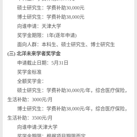
硕士研究生：学费补助30,000元
博士研究生：学费补助38,000元
向谁申请：天津大学
奖学金期限：1年(逐年申请)
面向人群：本科生、硕士研究生、博士研究生
(三) 北洋未来学者奖学金
申请截止日期：5月31日
奖学金标准
全额奖学金：
硕士研究生：学费补助30,000元/年，综合医疗保险，
生活补助：3000元/月
博士研究生：学费补助38,000元/年，综合医疗保险，
生活补助：3500元/月
向谁申请:天津大学
奖学金期限：根据项目期限而定