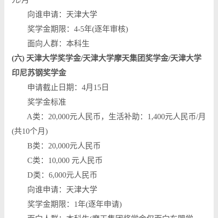
向谁申请：天津大学
奖学金期限：4-5年(逐年审核)
面向人群：本科生
(六) 天津大学奖学金/天津大学摩天集团奖学金/天津大学
印尼苏钢奖学金
申请截止日期：4月15日
奖学金标准
A类：20,000元人民币，生活补助：1,400元人民币/月
(共10个月)
B类：20,000元人民币
C类：10,000 元人民币
D类：6,000元人民币
向谁申请：天津大学
奖学金期限：1年(逐年申请)