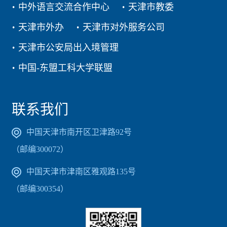
中外语言交流合作中心
天津市教委
天津市外办
天津市对外服务公司
天津市公安局出入境管理
中国-东盟工科大学联盟
联系我们
中国天津市南开区卫津路92号
（邮编300072）
中国天津市津南区雅观路135号
（邮编300354）