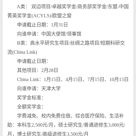
A类： 双边项目/卓越奖学金/商务部奖学金/东盟-中国
菁英奖学金(ACYLS)/欧盟之窗
申请截止日期：1月31日
向谁申请：中国大使馆/领事馆
B类：高水平研究生项目/丝绸之路项目/短期科研交
流(China Link)
申请截止日期：
其他项目：2月28日
China Link：1月15日、4月15日、7月15日、10月15日
向谁申请：天津大学
奖学金标准：
全额奖学金：
学费减免、校内免费住宿、综合医疗保险、生活补
助：本科生2,500元/月，硕士研究生/普通进修生3,000元/
月，博士研究生/高级进修生3,500元/月