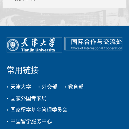
常用链接
天津大学
外交部
教育部
国家外国专家局
国家留学基金管理委员会
中国留学服务中心