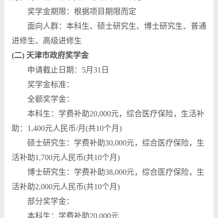
奖学金期限：根据项目期限而定
面向人群：本科生、硕士研究生、博士研究生、普通
进修生、高级进修生
(二) 天津市政府奖学金
申请截止日期：5月31日
奖学金标准：
全额奖学金：
本科生：学费补助20,000元，综合医疗保险，生活补
助：1,400元人民币/月(共10个月)
硕士研究生：学费补助30,000元，综合医疗保险，生
活补助1,700元人民币(共10个月)
博士研究生：学费补助38,000元，综合医疗保险，生
活补助2,000元人民币(共10个月)
部分奖学金：
本科生：学费补助20,000元